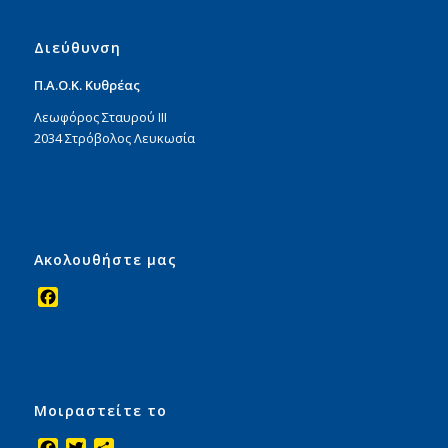
Διεύθυνση
Π.Α.Ο.Κ. Κυθρέας
Λεωφόρος Σταυρού ΙΙΙ
2034 Στρόβολος Λευκωσία
Ακολουθήστε μας
Facebook
Μοιραστείτε το