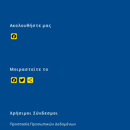
Ακολουθήστε μας
Facebook
Μοιραστείτε το
Facebook
Twitter
Μοιραστείτε
Χρήσιμοι Σύνδεσμοι
Προστασία Προσωπικών Δεδομένων