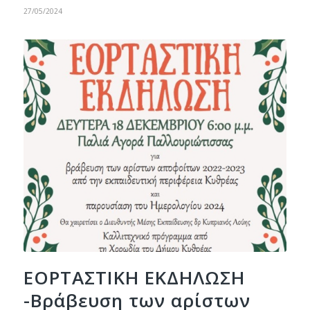
27/05/2024
ΕΟΡΤΑΣΤΙΚΗ ΕΚΔΗΛΩΣΗ
-Βράβευση των αρίστων