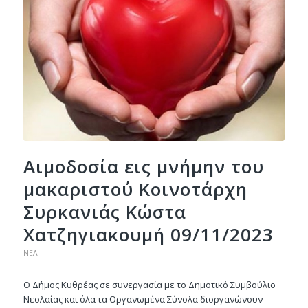
Αιμοδοσία εις μνήμην του
μακαριστού Κοινοτάρχη
Συρκανιάς Κώστα
Χατζηγιακουμή 09/11/2023
ΝΈΑ
Ο Δήμος Κυθρέας σε συνεργασία με το Δημοτικό Συμβούλιο
Νεολαίας και όλα τα Οργανωμένα Σύνολα διοργανώνουν