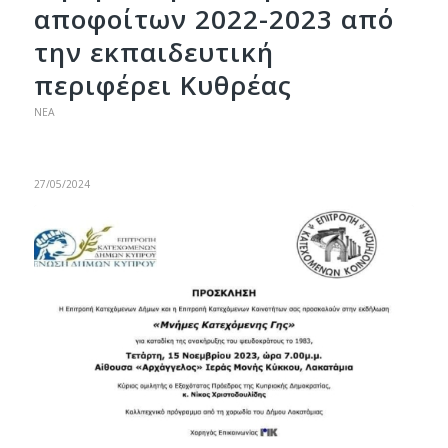
αποφοίτων 2022-2023 από
την εκπαιδευτική
περιφέρει Κυθρέας
ΝΈΑ
27/05/2024