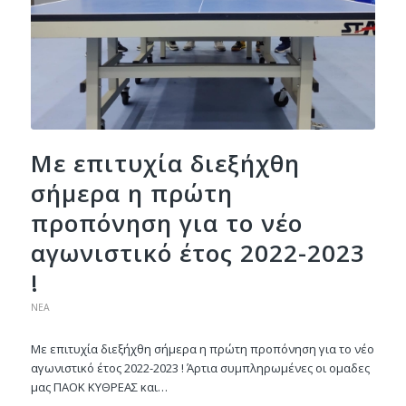
Με επιτυχία διεξήχθη
σήμερα η πρώτη
προπόνηση για το νέο
αγωνιστικό έτος 2022-2023
!
ΝΈΑ
Με επιτυχία διεξήχθη σήμερα η πρώτη προπόνηση για το νέο
αγωνιστικό έτος 2022-2023 ! Άρτια συμπληρωμένες οι ομαδες
μας ΠΑΟΚ ΚΥΘΡΕΑΣ και…