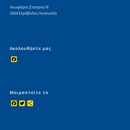
Λεωφόρος Σταυρού ΙΙΙ
2034 Στρόβολος Λευκωσία
Ακολουθήστε μας
Facebook
Μοιραστείτε το
Facebook
Twitter
Μοιραστείτε