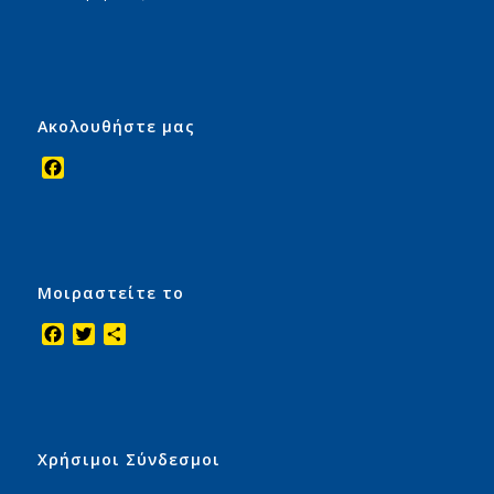
Ακολουθήστε μας
Facebook
Μοιραστείτε το
Facebook
Twitter
Μοιραστείτε
Χρήσιμοι Σύνδεσμοι