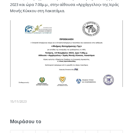
2023 και ώρα 7.00μ.μ., στην αίθουσα «Αρχάγγελος» της Ιεράς
Μονής Κύκκου στη Λακατάμια.
15/11/2023
Μοιράσου το