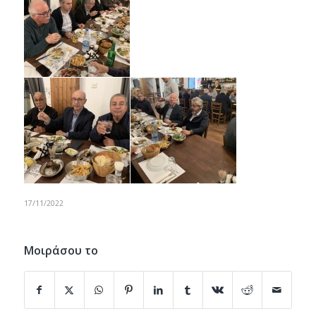
17/11/2022
Μοιράσου το