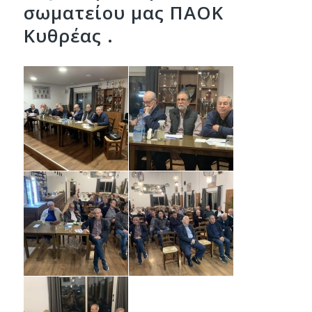
σωματείου μας ΠΑΟΚ
Κυθρέας .