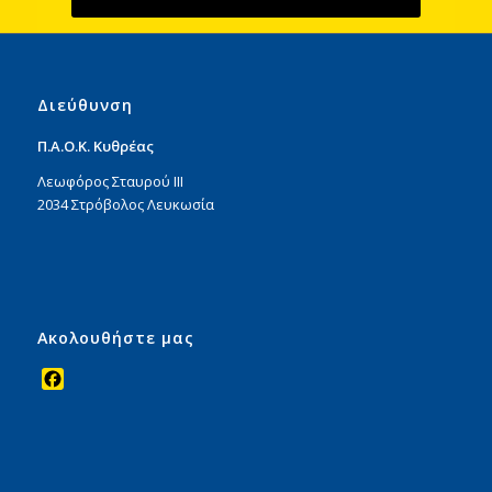
Διεύθυνση
Π.Α.Ο.Κ. Κυθρέας
Λεωφόρος Σταυρού ΙΙΙ
2034 Στρόβολος Λευκωσία
Ακολουθήστε μας
Facebook