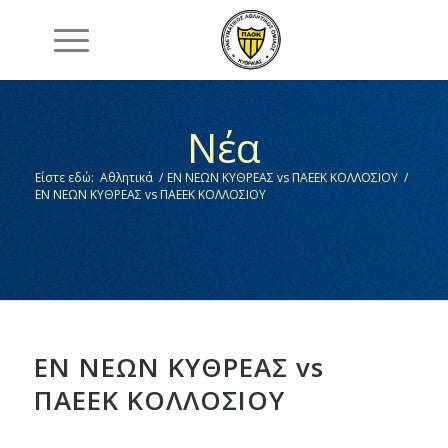
Νέα
Είστε εδώ:
Αθλητικά
/
ΕΝ ΝΕΩΝ ΚΥΘΡΕΑΣ vs ΠΑΕΕΚ ΚΟΛΛΟΣΙΟΥ
/
ΕΝ ΝΕΩΝ ΚΥΘΡΕΑΣ vs ΠΑΕΕΚ ΚΟΛΛΟΣΙΟΥ
ΕΝ ΝΕΩΝ ΚΥΘΡΕΑΣ vs
ΠΑΕΕΚ ΚΟΛΛΟΣΙΟΥ